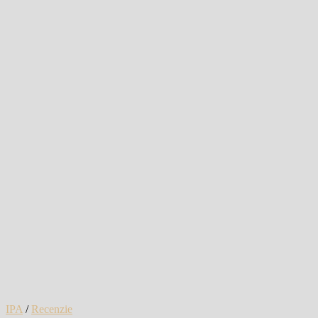
IPA
/
Recenzie