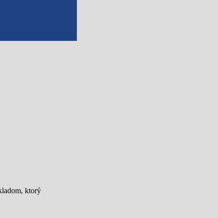
kladom, ktorý