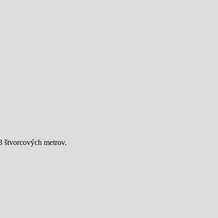
3 štvorcových metrov.