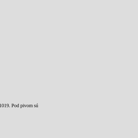
1019. Pod pivom sú