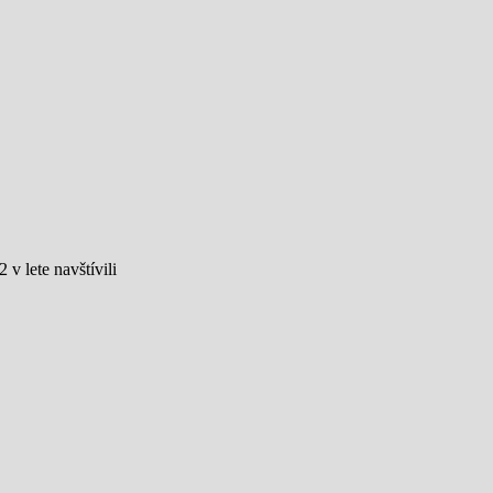
 lete navštívili