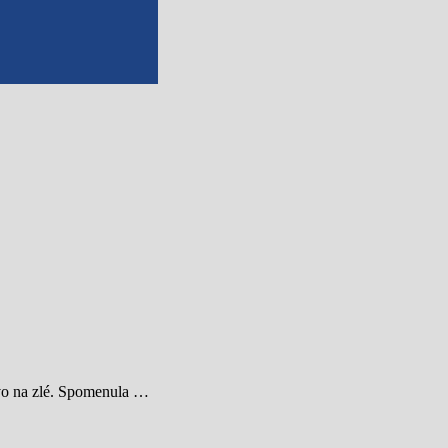
ivo na zlé. Spomenula …