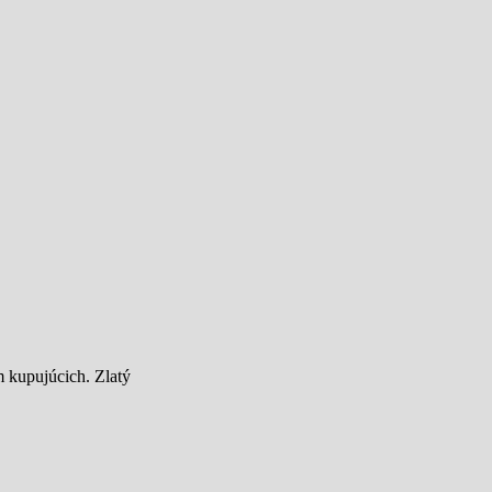
 kupujúcich. Zlatý