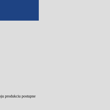
oju produkciu postupne