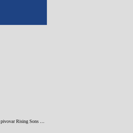
te pivovar Rising Sons …