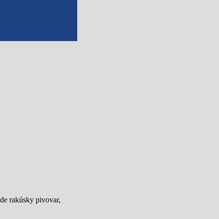
de rakúsky pivovar,