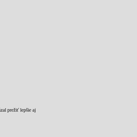
al prežiť lepšie aj