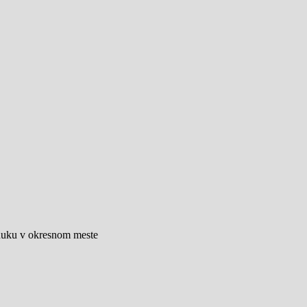
onuku v okresnom meste