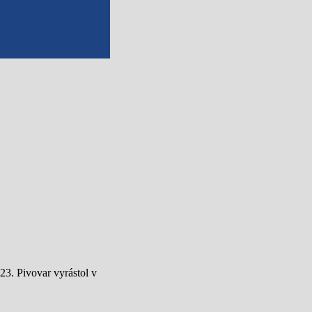
3. Pivovar vyrástol v