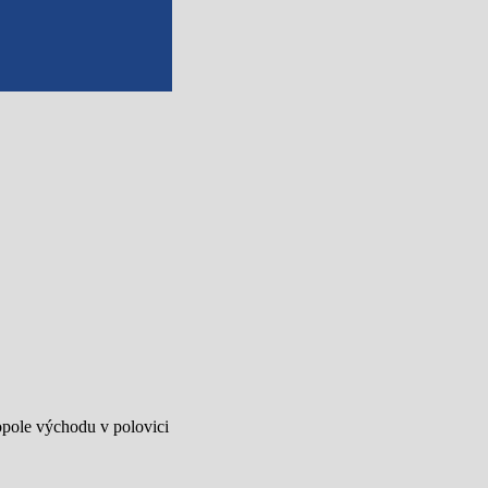
opole východu v polovici