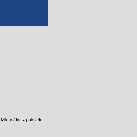
. Minimálne z pohľadu