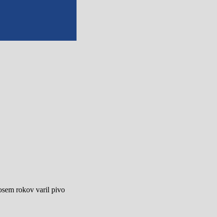
sem rokov varil pivo