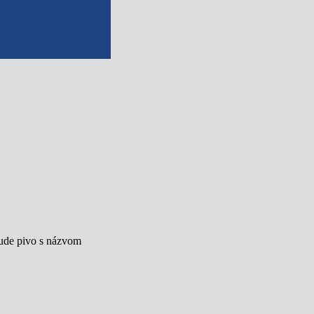
bude pivo s názvom