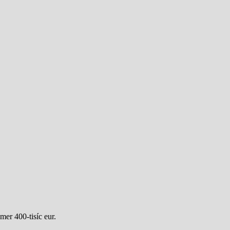
mer 400-tisíc eur.