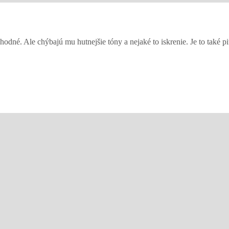
dné. Ale chýbajú mu hutnejšie tóny a nejaké to iskrenie. Je to také pi