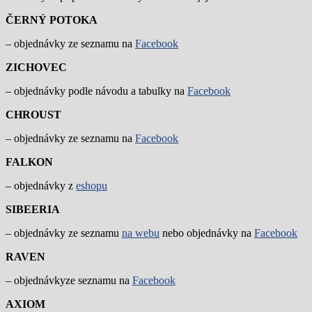
ČERNÝ POTOKA
– objednávky ze seznamu na
Facebook
ZICHOVEC
– objednávky podle návodu a tabulky na
Facebook
CHROUST
– objednávky ze seznamu na
Facebook
FALKON
– objednávky z
eshopu
SIBEERIA
– objednávky ze seznamu
na webu
nebo objednávky na
Facebook
RAVEN
– objednávkyze seznamu na
Facebook
AXIOM