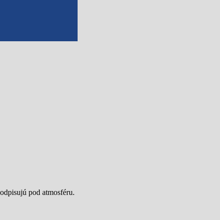
odpisujú pod atmosféru.