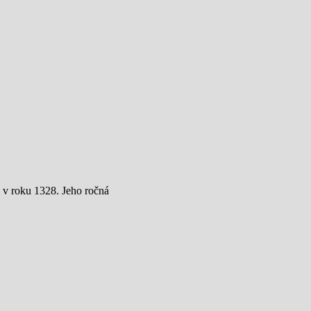
 v roku 1328. Jeho ročná