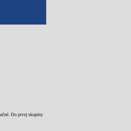
ačné. Do prvej skupiny