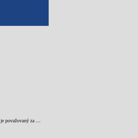
ar je považovaný za …