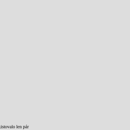
istovalo len pár