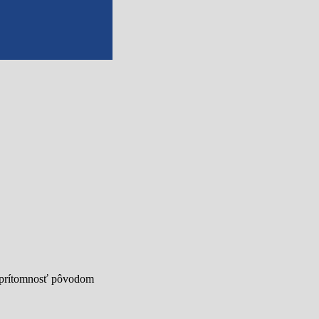
 aj prítomnosť pôvodom