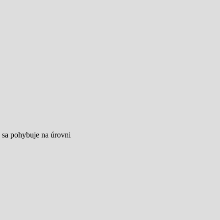
a sa pohybuje na úrovni