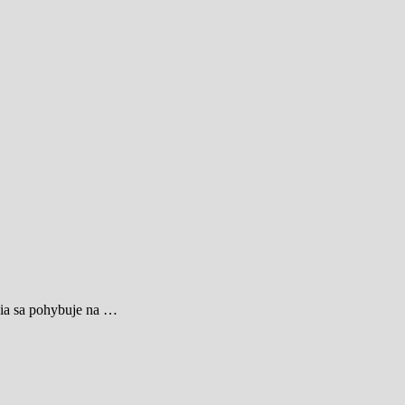
cia sa pohybuje na …