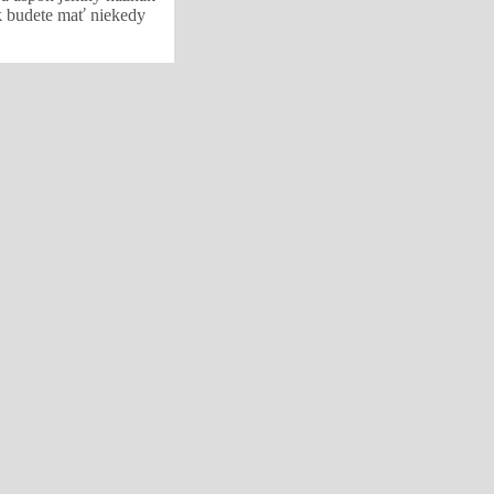
k budete mať niekedy