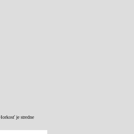
Horkosť je stredne