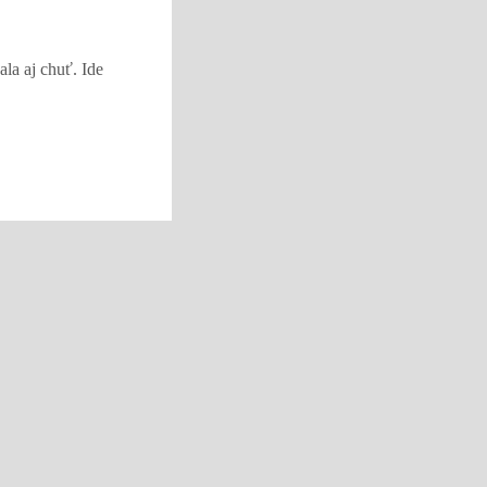
la aj chuť. Ide