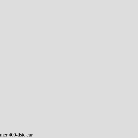
mer 400-tisíc eur.