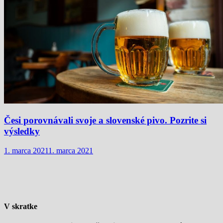
Česi porovnávali svoje a slovenské pivo. Pozrite si
výsledky
1. marca 2021
1. marca 2021
V skratke