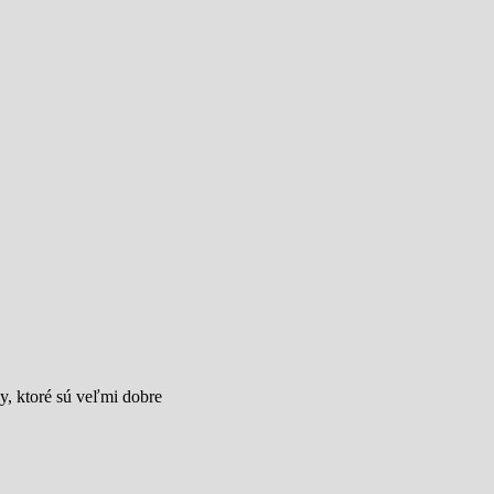
y, ktoré sú veľmi dobre