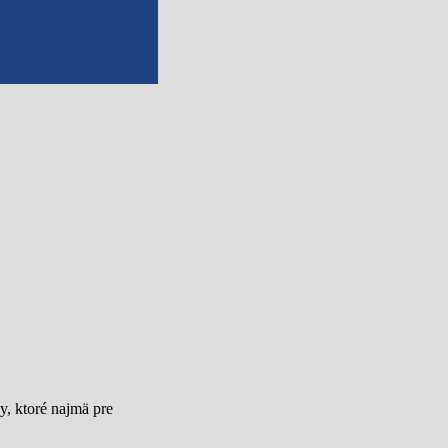
y, ktoré najmä pre