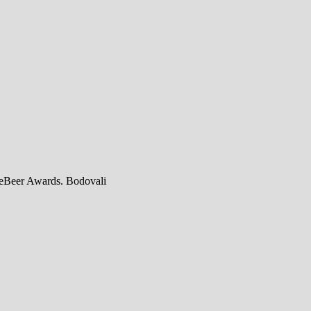
teBeer Awards. Bodovali