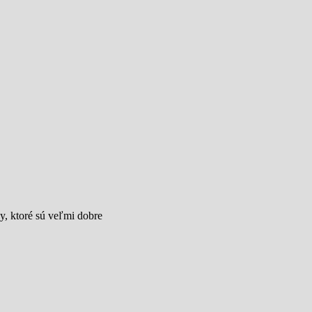
y, ktoré sú veľmi dobre