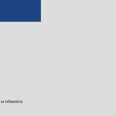
sa reštaurácia