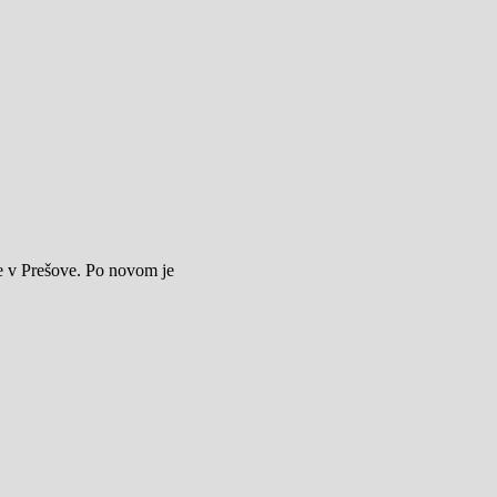
e v Prešove. Po novom je