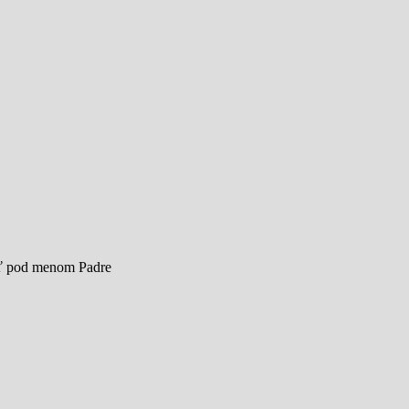
ať pod menom Padre