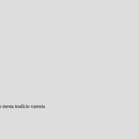
 mesta tradíciu varenia