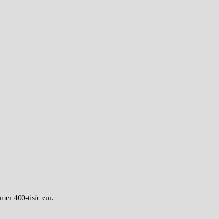
mer 400-tisíc eur.