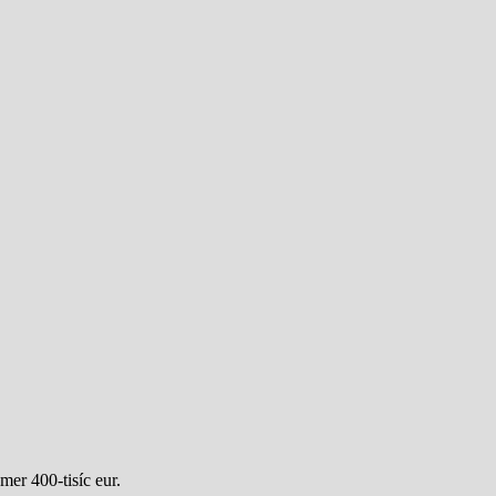
mer 400-tisíc eur.