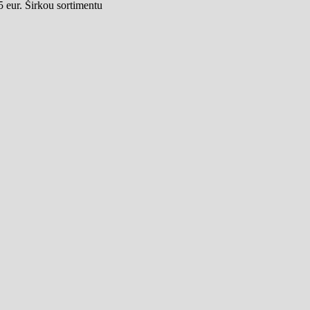
 eur. Širkou sortimentu