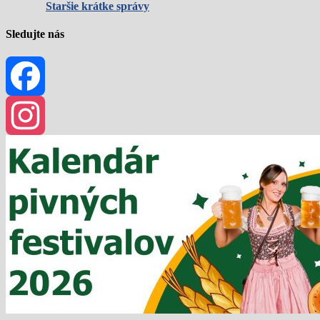
Staršie krátke správy
Sledujte nás
Facebook
Instagram