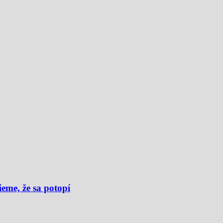
eme, že sa potopí