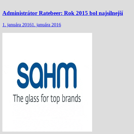
Administrátor Ratebeer: Rok 2015 bol najsilnejší
1. januára 2016
1. januára 2016