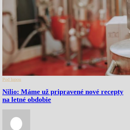
Pod lupou
Nilio: Máme už pripravené nové recepty
na letné obdobie