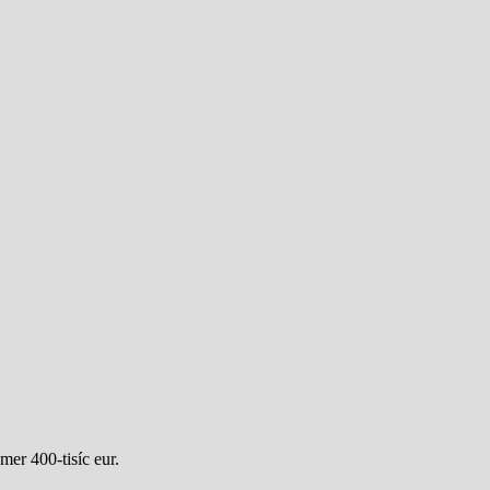
mer 400-tisíc eur.