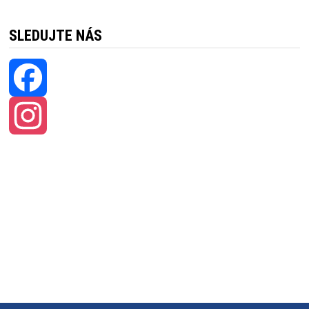
SLEDUJTE NÁS
Facebook
Instagram