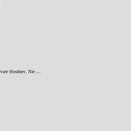
ovare Hostinec. Nie …