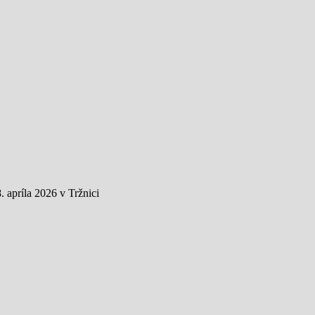
 apríla 2026 v Tržnici