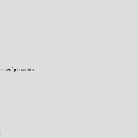
ar není jen soubor