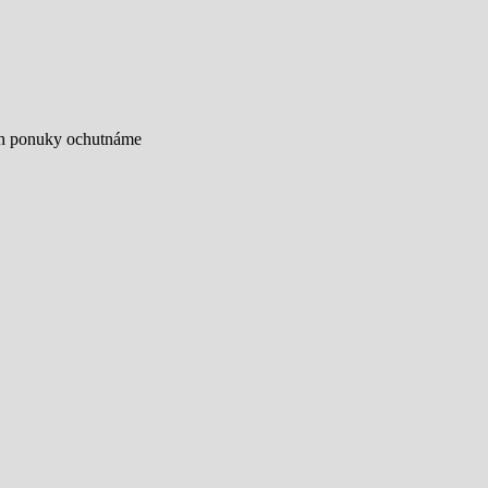
ich ponuky ochutnáme