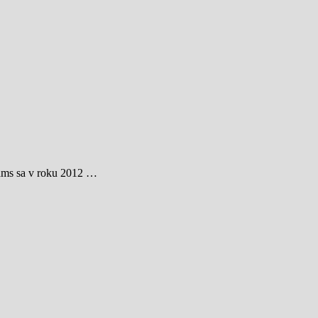
iams sa v roku 2012 …