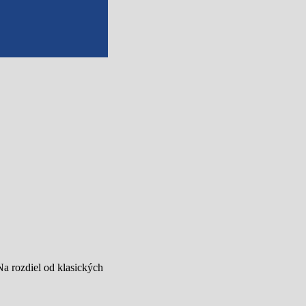
a rozdiel od klasických