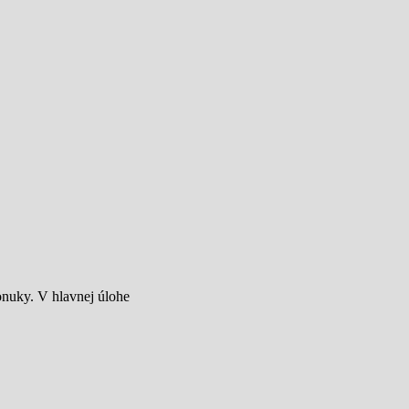
onuky. V hlavnej úlohe